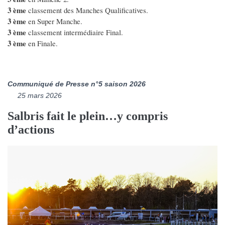
3 ème
classement des Manches Qualificatives.
3 ème
en Super Manche.
3 ème
classement intermédiaire Final.
3 ème
en Finale.
Communiqué de Presse n°5 saison 2026
25 mars 2026
Salbris fait le plein…y compris
d’actions