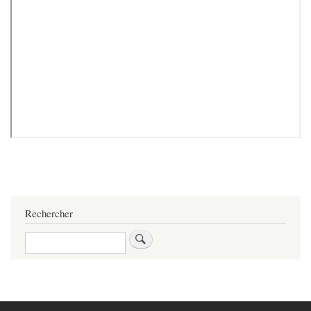
Rechercher
Rechercher