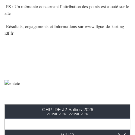
PS : Un mémento concernant l’attribution des points est ajouté sur le
site
Résultats, engagements et Informations sur www.ligue-de-karting-
idf.fr