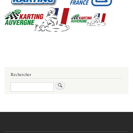
Rechercher
Rechercher