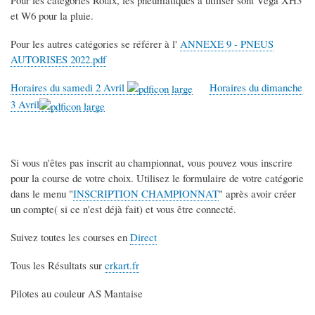
et W6 pour la pluie.
Pour les autres catégories se référer à l'
ANNEXE 9 - PNEUS
AUTORISES 2022.pdf
Horaires du samedi 2 Avril
Horaires du dimanche
3 Avril
Si vous n'êtes pas inscrit au championnat, vous pouvez vous inscrire
pour la course de votre choix. Utilisez le formulaire de votre catégorie
dans le menu "
INSCRIPTION CHAMPIONNAT
" après avoir créer
un compte( si ce n'est déjà fait) et vous être connecté.
Suivez toutes les courses en
Direct
Tous les Résultats sur
crkart.fr
Pilotes au couleur AS Mantaise