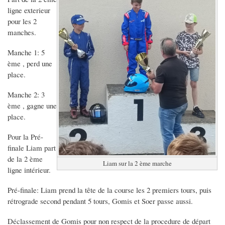
ligne exterieur
pour les 2
manches.
Manche 1: 5
ème , perd une
place.
Manche 2: 3
ème , gagne une
place.
Pour la Pré-
finale Liam part
de la 2 ème
Liam sur la 2 ème marche
ligne intérieur.
Pré-finale: Liam prend la tête de la course les 2 premiers tours, puis
rétrograde second pendant 5 tours, Gomis et Soer passe aussi.
Déclassement de Gomis pour non respect de la procedure de départ