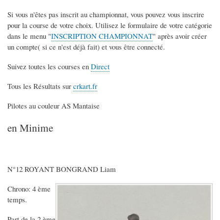
Si vous n'êtes pas inscrit au championnat, vous pouvez vous inscrire
pour la course de votre choix. Utilisez le formulaire de votre catégorie
dans le menu "
INSCRIPTION CHAMPIONNAT
" après avoir créer
un compte( si ce n'est déjà fait) et vous être connecté.
Suivez toutes les courses en
Direct
Tous les Résultats sur
crkart.fr
Pilotes au couleur AS Mantaise
en Minime
N°12 ROYANT BONGRAND Liam
Chrono: 4 ème
temps.
Part de la 2 ème