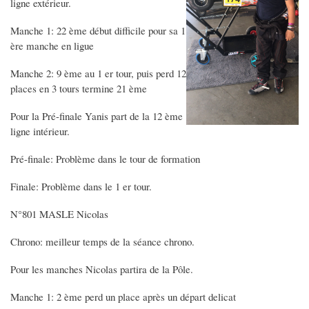
ligne extérieur.
Manche 1: 22 ème début difficile pour sa 1
ère manche en ligue
Manche 2: 9 ème au 1 er tour, puis perd 12
places en 3 tours termine 21 ème
Pour la Pré-finale Yanis part de la 12 ème
ligne intérieur.
Pré-finale: Problème dans le tour de formation
Finale: Problème dans le 1 er tour.
N°801 MASLE Nicolas
Chrono: meilleur temps de la séance chrono.
Pour les manches Nicolas partira de la Pôle.
Manche 1: 2 ème perd un place après un départ delicat