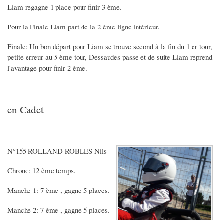
Liam regagne 1 place pour finir 3 ème.
Pour la Finale Liam part de la 2 ème ligne intérieur.
Finale: Un bon départ pour Liam se trouve second à la fin du 1 er tour,
petite erreur au 5 ème tour, Dessaudes passe et de suite Liam reprend
l'avantage pour finir 2 ème.
en Cadet
N°155 ROLLAND ROBLES Nils
Chrono: 12 ème temps.
Manche 1: 7 ème , gagne 5 places.
Manche 2: 7 ème , gagne 5 places.