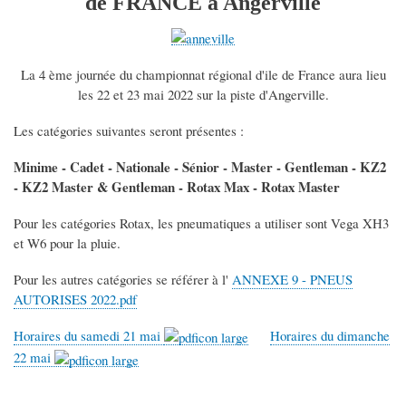
de FRANCE à Angerville
La 4 ème journée du championnat régional d'ile de France aura lieu
les 22 et 23 mai 2022 sur la piste d'Angerville.
Les catégories suivantes seront présentes :
Minime - Cadet - Nationale - Sénior - Master - Gentleman - KZ2
- KZ2 Master & Gentleman - Rotax Max - Rotax Master
Pour les catégories Rotax, les pneumatiques a utiliser sont Vega XH3
et W6 pour la pluie.
Pour les autres catégories se référer à l'
ANNEXE 9 - PNEUS
AUTORISES 2022.pdf
Horaires du samedi 21 mai
Horaires du dimanche
22 mai