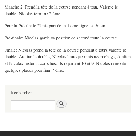
Manche 2: Prend la tête de la course pendant 4 tour, Valente le
double, Nicolas termine 2 ème.
Pour la Pré-finale Yanis part de la 1 ème ligne extérieur.
Pré-finale: Nicolas garde sa position de second toute la course.
Finale: Nicolas prend la tête de la course pendant 6 tours,valente le
double, Atalian le double, Nicolas l attaque mais accrochage, Atalian
et Nicolas restent accrochés. Ils repartent 10 et 9. Nicolas remonte
quelques places pour finir 7 ème.
Rechercher
Rechercher