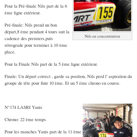
Pour la Pré-finale Nils part de la 6
ème ligne extérieur.
Pré-finale: Nils prend un bon
départ,8 ème pendant 4 tours suit la
Nils en concentration
cadence des premiers,puis
rétrograde pour terminer à 10 ème
place.
Pour la Finale Nils part de la 5 ème ligne extérieur.
Finale: Un départ correct , garde sa position, Nils perd l' aspiration du
groupe de tête pour finir 10 ème. Et un 5 ème chrono en course.
N°174 LASRI Yanis
Chrono: 22 ème temps
Pour les manches Yanis part de la 11 ème