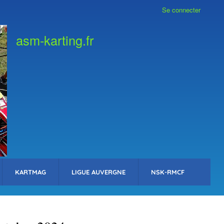
Se connecter
asm-karting.fr
KARTMAG
LIGUE AUVERGNE
NSK-RMCF