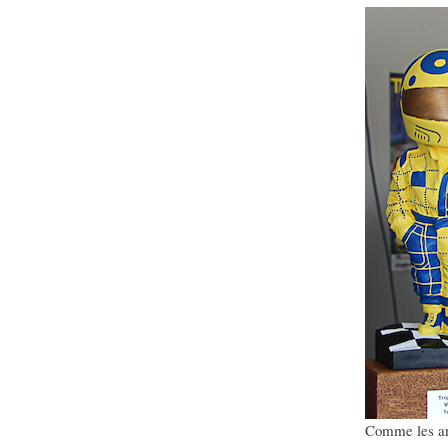
Comme les ann