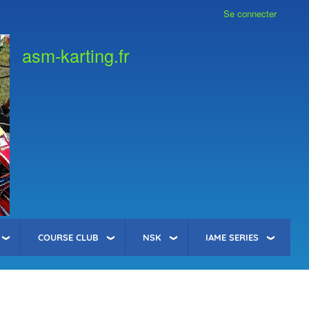
Se connecter
asm-karting.fr
COURSE CLUB
NSK
IAME SERIES