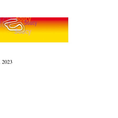
. 2023