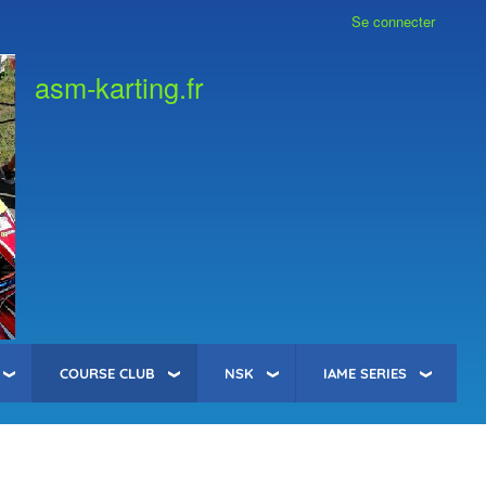
Se connecter
asm-karting.fr
COURSE CLUB
NSK
IAME SERIES