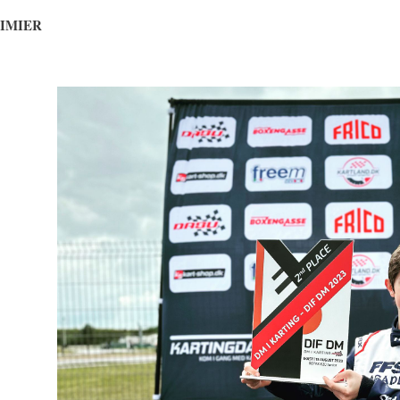
RIMIER