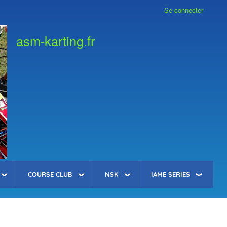
Se connecter
asm-karting.fr
COURSE CLUB
NSK
IAME SERIES