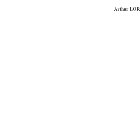
Arthur LO