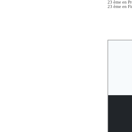
23 ème en Pr
23 ème en Fi