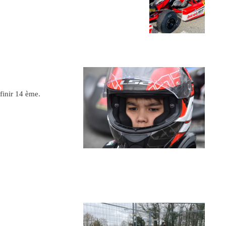
finir 14 ème.