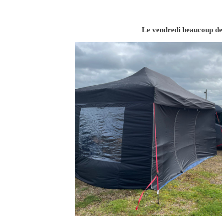
Le vendredi beaucoup de