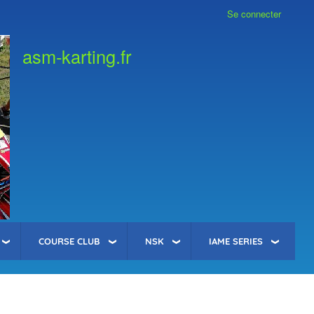
Se connecter
asm-karting.fr
COURSE CLUB
NSK
IAME SERIES