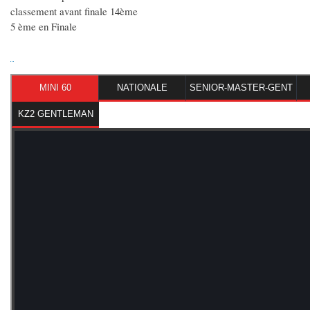
classement avant finale 14ème
5 ème en Finale