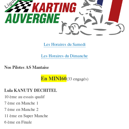
Les Horaires du Samedi
Les Horaires du Dimanche
Nos Pilotes AS Mantaise
En MINI60
(33 engagés)
Lula KANUTY DECHITEL
10 ème au essais qualif
7 ème en Manche 1
7 ème en Manche 2
11 ème en Super Manche
6 ème en Finale