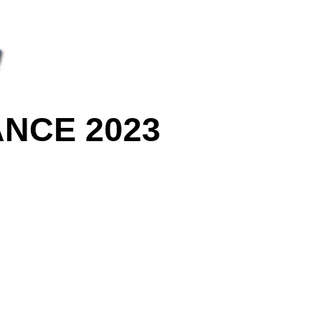
NCE 2023