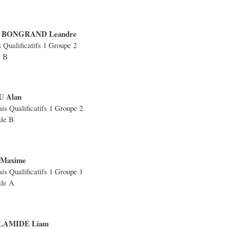
BONGRAND Leandre
 Qualificatifs 1 Groupe 2
e B
 Alan
is Qualificatifs 1 Groupe 2
le B
Maxime
is Qualificatifs 1 Groupe 1
ale A
LAMIDE Liam