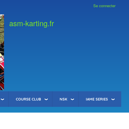
Se connecter
asm-karting.fr
COURSE CLUB
NSK
IAME SERIES