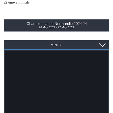
22 ème
en Finale