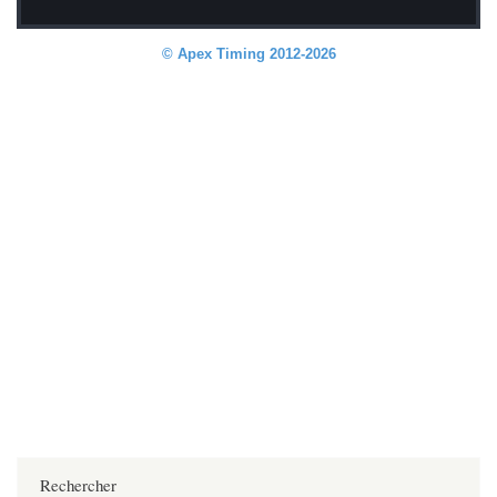
Rechercher