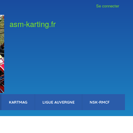
Se connecter
asm-karting.fr
KARTMAG
LIGUE AUVERGNE
NSK-RMCF