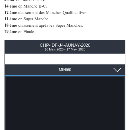
14 ème
en Manche B-C.
12 ème
classement des Manches Qualificatives.
11 ème
en Super Manche .
18 ème
classement après les Super Manches.
29 ème
en Finale.