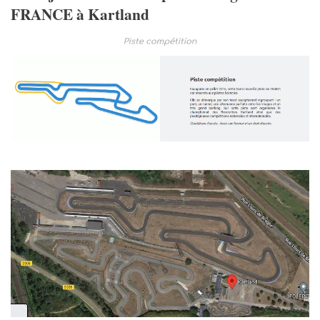
FRANCE à Kartland