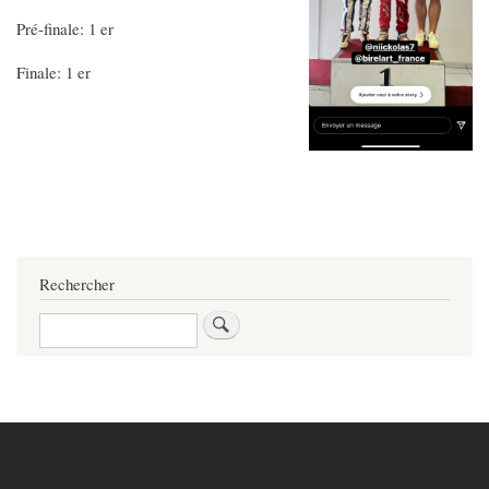
Pré-finale: 1 er
Finale: 1 er
Rechercher
Rechercher