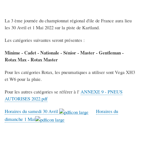
La 3 ème journée du championnat régional d'ile de France aura lieu
les 30 Avril et 1 Mai 2022 sur la piste de Kartland.
Les catégories suivantes seront présentes :
Minime - Cadet - Nationale - Sénior - Master - Gentleman -
Rotax Max - Rotax Master
Pour les catégories Rotax, les pneumatiques a utiliser sont Vega XH3
et W6 pour la pluie.
Pour les autres catégories se référer à l'
ANNEXE 9 - PNEUS
AUTORISES 2022.pdf
Horaires du samedi 30 Avril
Horaires du
dimanche 1 Mai