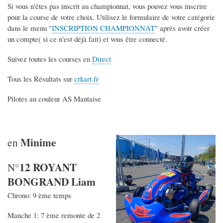
Si vous n'êtes pas inscrit au championnat, vous pouvez vous inscrire
pour la course de votre choix. Utilisez le formulaire de votre catégorie
dans le menu "
INSCRIPTION CHAMPIONNAT
" après avoir créer
un compte( si ce n'est déjà fait) et vous être connecté.
Suivez toutes les courses en
Direct
Tous les Résultats sur
crkart.fr
Pilotes au couleur AS Mantaise
Minime
en
12 ROYANT
N°
BONGRAND Liam
Chrono: 9 ème temps
Manche 1: 7 ème remonte de 2