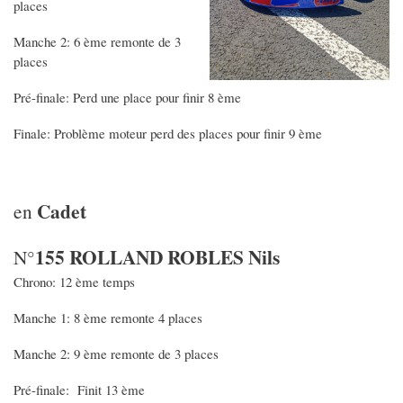
places
Manche 2: 6 ème remonte de 3
places
Pré-finale: Perd une place pour finir 8 ème
Finale: Problème moteur perd des places pour finir 9 ème
Cadet
en
155 ROLLAND ROBLES Nils
N°
Chrono: 12 ème temps
Manche 1: 8 ème remonte 4 places
Manche 2: 9 ème remonte de 3 places
Pré-finale: Finit 13 ème