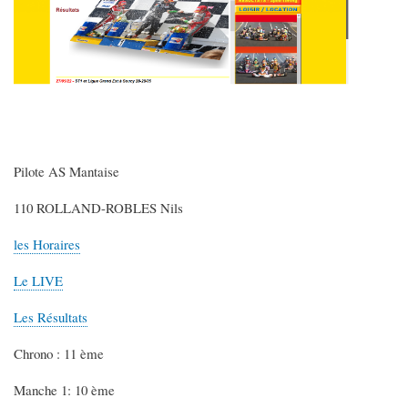
Pilote AS Mantaise
110 ROLLAND-ROBLES Nils
les Horaires
Le LIVE
Les Résultats
Chrono : 11 ème
Manche 1: 10 ème