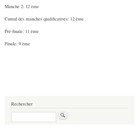
Manche 2: 12 ème
Cumul des manches qualificatives:
12 ème
Pré-finale: 11 ème
Finale: 9 ème
Rechercher
Rechercher