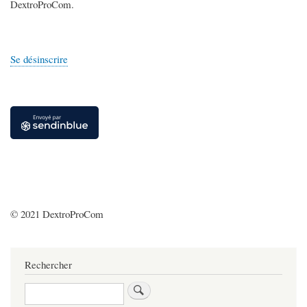
DextroProCom.
Se désinscrire
© 2021 DextroProCom
Rechercher
Rechercher