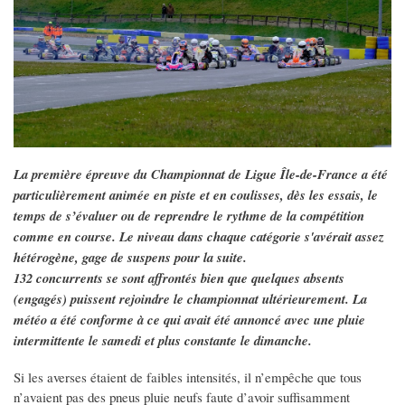
La première épreuve du Championnat de Ligue Île-de-France a été
particulièrement animée en piste et en coulisses, dès les essais, le
temps de s’évaluer ou de reprendre le rythme de la compétition
comme en course. Le niveau dans chaque catégorie s'avérait assez
hétérogène, gage de suspens pour la suite.
132 concurrents se sont affrontés bien que quelques absents
(engagés) puissent rejoindre le championnat ultérieurement. La
météo a été conforme à ce qui avait été annoncé avec une pluie
intermittente le samedi et plus constante le dimanche.
Si les averses étaient de faibles intensités, il n’empêche que tous
n’avaient pas des pneus pluie neufs faute d’avoir suffisamment