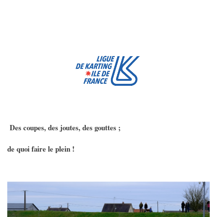
Des coupes, des joutes, des gouttes ;
de quoi faire le plein !