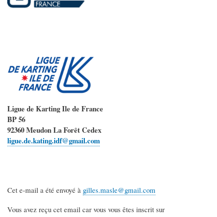
Ligue de Karting Ile de France
BP 56
92360 Meudon La Forêt Cedex
ligue.de.kating.idf@gmail.com
Cet e-mail a été envoyé à
gilles.masle@gmail.com
Vous avez reçu cet email car vous vous êtes inscrit sur