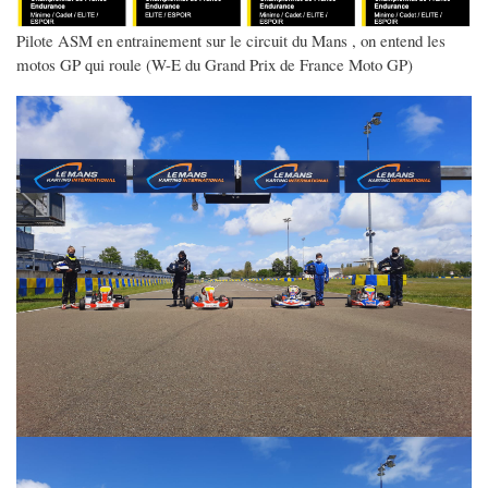
Pilote ASM en entrainement sur le circuit du Mans , on entend les
motos GP qui roule (W-E du Grand Prix de France Moto GP)