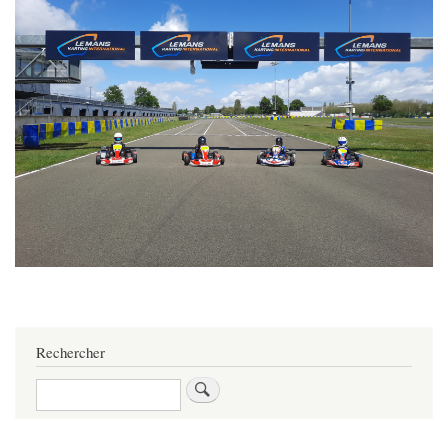
Rechercher
Rechercher