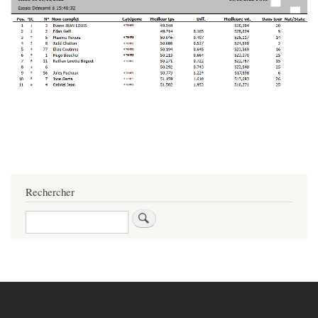
Rechercher
Rechercher