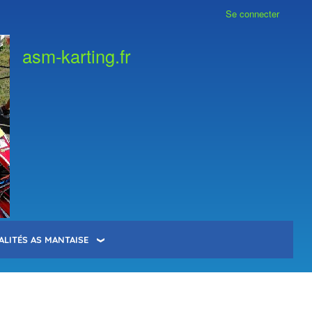
Se connecter
asm-karting.fr
ALITÉS AS MANTAISE