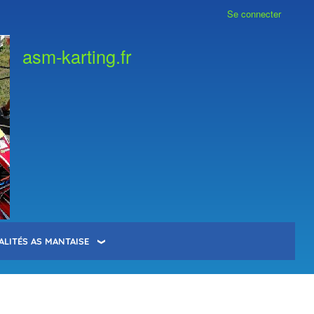
Se connecter
asm-karting.fr
ALITÉS AS MANTAISE