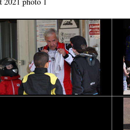
et 2021 photo 1