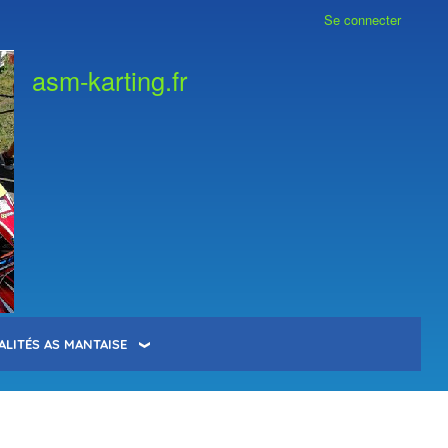
Se connecter
asm-karting.fr
ALITÉS AS MANTAISE