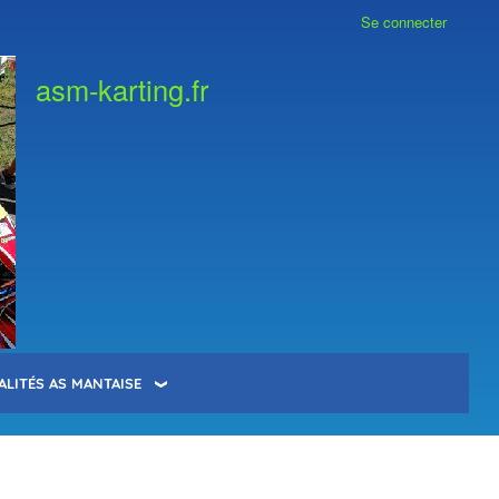
Se connecter
asm-karting.fr
ALITÉS AS MANTAISE