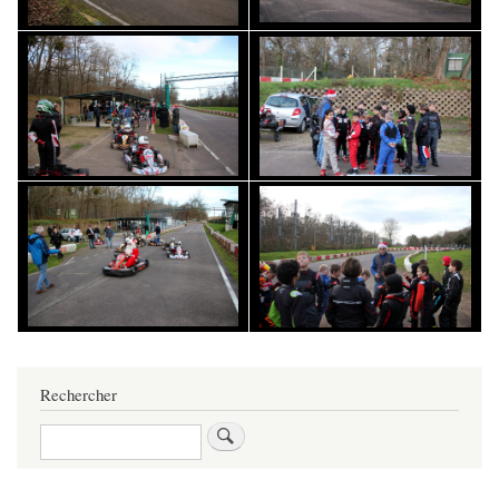
Rechercher
Rechercher