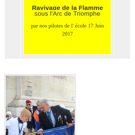
Ravivage de la Flamme
sous l'Arc de Triomphe
par nos pilotes de l' école 17 Juin
2017