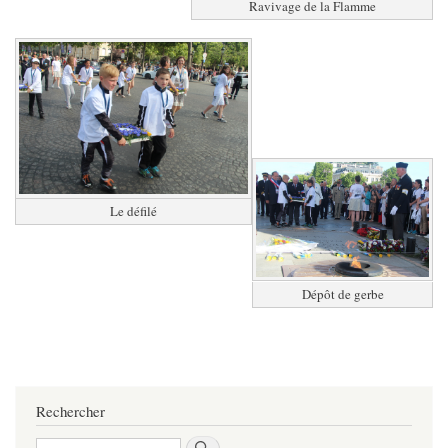
Ravivage de la Flamme
Le défilé
Dépôt de gerbe
Rechercher
Rechercher