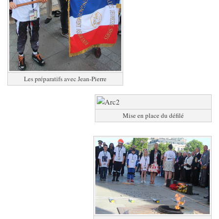
Les préparatifs avec Jean-Pierre
Mise en place du défilé