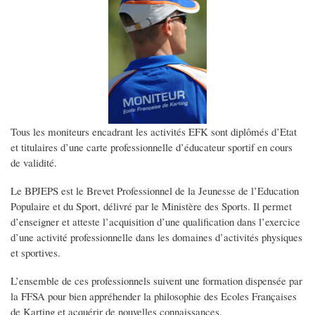
Tous les moniteurs encadrant les activités EFK sont diplômés d’Etat
et titulaires d’une carte professionnelle d’éducateur sportif en cours
de validité.
Le BPJEPS est le Brevet Professionnel de la Jeunesse de l’Education
Populaire et du Sport, délivré par le Ministère des Sports. Il permet
d’enseigner et atteste l’acquisition d’une qualification dans l’exercice
d’une activité professionnelle dans les domaines d’activités physiques
et sportives.
L’ensemble de ces professionnels suivent une formation dispensée par
la FFSA pour bien appréhender la philosophie des Ecoles Françaises
de Karting et acquérir de nouvelles connaissances.