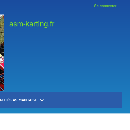
Se connecter
asm-karting.fr
ALITÉS AS MANTAISE