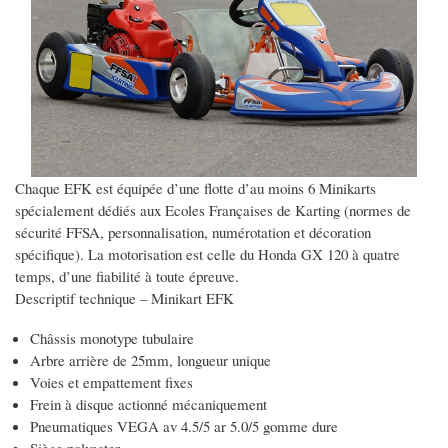
Chaque EFK est équipée d’une flotte d’au moins 6 Minikarts
spécialement dédiés aux Ecoles Françaises de Karting (normes de
sécurité FFSA, personnalisation, numérotation et décoration
spécifique). La motorisation est celle du Honda GX 120 à quatre
temps, d’une fiabilité à toute épreuve.
Descriptif technique – Minikart EFK
Châssis monotype tubulaire
Arbre arrière de 25mm, longueur unique
Voies et empattement fixes
Frein à disque actionné mécaniquement
Pneumatiques VEGA av 4.5/5 ar 5.0/5 gomme dure