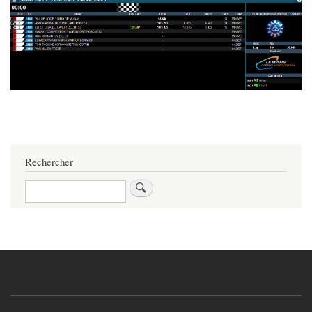
Rechercher
Rechercher