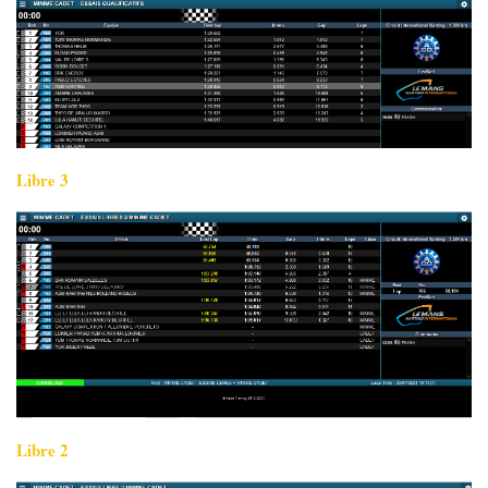
Libre 3
Libre 2