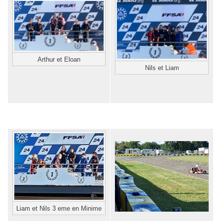
Arthur et Eloan
Nils et Liam
Liam et Nils 3 eme en Minime