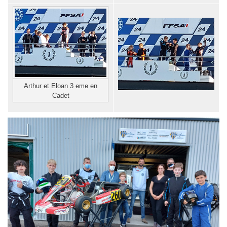
Arthur et Eloan 3 eme en
Cadet