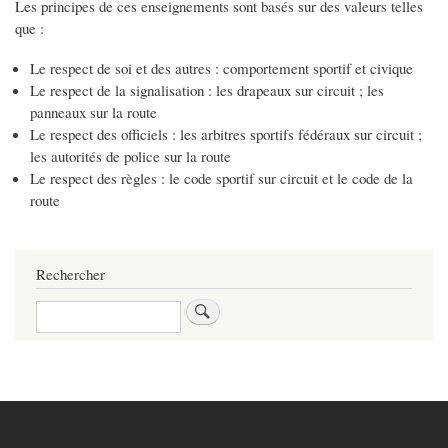
Les principes de ces enseignements sont basés sur des valeurs telles
que :
Le respect de soi et des autres : comportement sportif et civique
Le respect de la signalisation : les drapeaux sur circuit ; les
panneaux sur la route
Le respect des officiels : les arbitres sportifs fédéraux sur circuit ;
les autorités de police sur la route
Le respect des règles : le code sportif sur circuit et le code de la
route
Rechercher
Rechercher