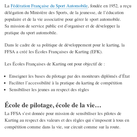
La
Fédération Française du Sport Automobile
, fondée en 1952, a reçu
délégation du Ministère des Sports, de la jeunesse, de l’éducation
populaire et de la vie associative pour gérer le sport automobile.
Sa mission de service public est d’organiser et de développer la
pratique du sport automobile.
Dans le cadre de sa politique de développement pour le karting, la
FFSA a créé les Écoles Françaises de Karting (EFK).
Les Écoles Françaises de Karting ont pour objectif de :
Enseigner les bases du pilotage par des moniteurs diplômés d’État
Faciliter l’accessibilité à la pratique du karting de compétition
Sensibiliser les jeunes au respect des règles
École de pilotage, école de la vie…
La FFSA s’est donnée pour mission de sensibiliser les pilotes de
Karting au respect des valeurs et des règles qui s’imposent à tous en
compétition comme dans la vie, sur circuit comme sur la route.