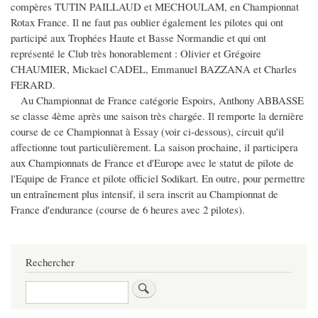
compères TUTIN PAILLAUD et MECHOULAM, en Championnat
Rotax France. Il ne faut pas oublier également les pilotes qui ont
participé aux Trophées Haute et Basse Normandie et qui ont
représenté le Club très honorablement : Olivier et Grégoire
CHAUMIER, Mickael CADEL, Emmanuel BAZZANA et Charles
FERARD.
Au Championnat de France catégorie Espoirs, Anthony ABBASSE
se classe 4ème après une saison très chargée. Il remporte la dernière
course de ce Championnat à Essay (voir ci-dessous), circuit qu'il
affectionne tout particulièrement. La saison prochaine, il participera
aux Championnats de France et d'Europe avec le statut de pilote de
l'Equipe de France et pilote officiel Sodikart. En outre, pour permettre
un entraînement plus intensif, il sera inscrit au Championnat de
France d'endurance (course de 6 heures avec 2 pilotes).
Rechercher
Rechercher