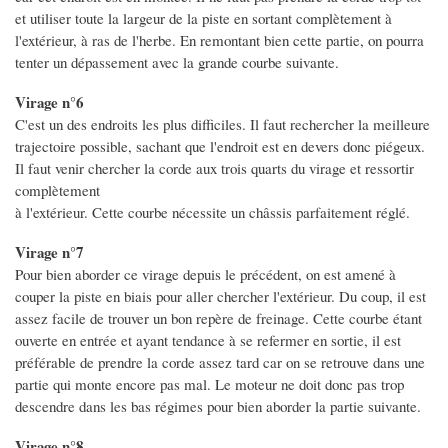
et utiliser toute la largeur de la piste en sortant complètement à
l'extérieur, à ras de l'herbe. En remontant bien cette partie, on pourra
tenter un dépassement avec la grande courbe suivante.
Virage n°6
C'est un des endroits les plus difficiles. Il faut rechercher la meilleure
trajectoire possible, sachant que l'endroit est en devers donc piégeux.
Il faut venir chercher la corde aux trois quarts du virage et ressortir
complètement
à l'extérieur. Cette courbe nécessite un châssis parfaitement réglé.
Virage n°7
Pour bien aborder ce virage depuis le précédent, on est amené à
couper la piste en biais pour aller chercher l'extérieur. Du coup, il est
assez facile de trouver un bon repère de freinage. Cette courbe étant
ouverte en entrée et ayant tendance à se refermer en sortie, il est
préférable de prendre la corde assez tard car on se retrouve dans une
partie qui monte encore pas mal. Le moteur ne doit donc pas trop
descendre dans les bas régimes pour bien aborder la partie suivante.
Virage n°8