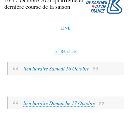
16-17 Octobre 2021 quatrième et
dernière course de la saison
LIVE
les Résultats
lien horaire Samedi 16 Octobre
lien horaire Dimanche 17 Octobre