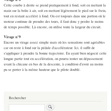
Cette courbe à droite se prend pratiquement à fond, soit en mettant la
main sur la boîte à air, soit en mettant légèrement le pied sur le frein,
tout en restant accéléré à fond. On est toujours dans une portion où le
moteur continue de prendre des tours, il faut donc y perdre le moins
de temps possible. Là encore, on utilise toute la largeur du circuit.
Virage n°9
Encore un virage assez simple mais où les sensations sont agréables
car on reste à fond sur la pédale d'accélérateur. Ici, il suffit de
s'appliquer à prendre la bonne trajectoire. En ayant bien négocié cette
longue partie tout en accélération, on pourra tenter un dépassement
avant la chicane en bas de la descente, à condition d'avoir au moins
pu se porter à la même hauteur que le pilote doublé.
Rechercher
Rechercher