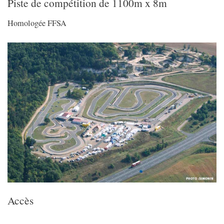
Piste de compétition de 1100m x 8m
Homologée FFSA
Accès