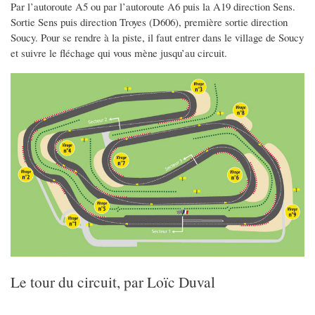
Par l’autoroute A5 ou par l’autoroute A6 puis la A19 direction Sens.
Sortie Sens puis direction Troyes (D606), première sortie direction
Soucy. Pour se rendre à la piste, il faut entrer dans le village de Soucy
et suivre le fléchage qui vous mène jusqu’au circuit.
Le tour du circuit, par Loïc Duval