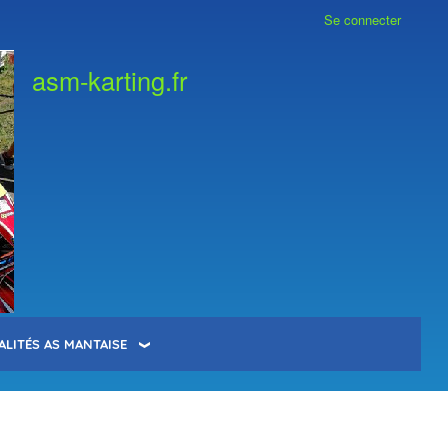
Se connecter
asm-karting.fr
ALITÉS AS MANTAISE