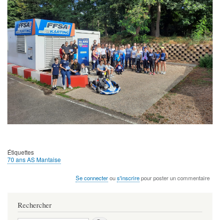
Étiquettes
70 ans AS Mantaise
Se connecter
ou
s'inscrire
pour poster un commentaire
Rechercher