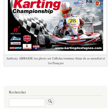
Anthony ABBASSE (en photo sur l'affiche) termine 4ème de ce mondial et
1er Français
Rechercher
Rechercher