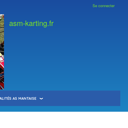
Se connecter
asm-karting.fr
ALITÉS AS MANTAISE