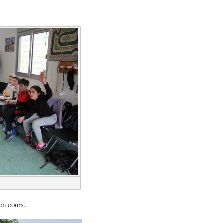
 en cours.