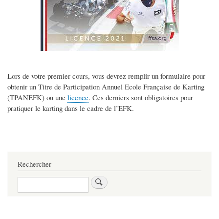
Lors de votre premier cours, vous devrez remplir un formulaire pour
obtenir un Titre de Participation Annuel Ecole Française de Karting
(TPANEFK) ou une
licence
. Ces derniers sont obligatoires pour
pratiquer le karting dans le cadre de l’EFK.
Rechercher
Rechercher