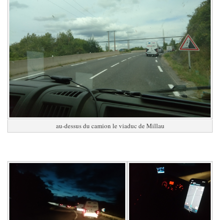
au-dessus du camion le viaduc de Millau