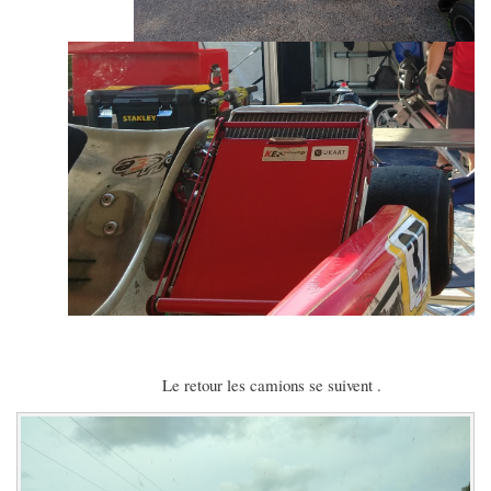
Le retour les camions se suivent .