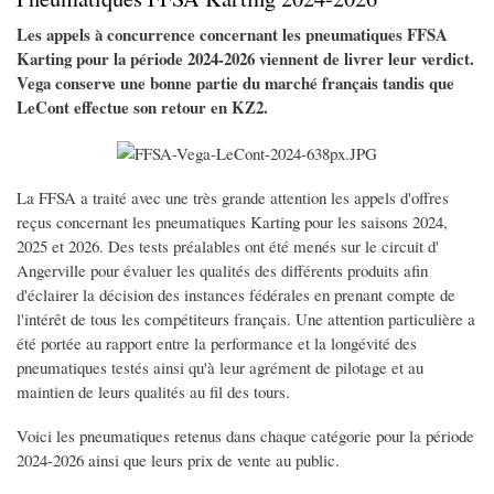
Les appels à concurrence concernant les pneumatiques FFSA
Karting pour la période 2024-2026 viennent de livrer leur verdict.
Vega conserve une bonne partie du marché français tandis que
LeCont effectue son retour en KZ2.
La FFSA a traité avec une très grande attention les appels d'offres
reçus concernant les pneumatiques Karting pour les saisons 2024,
2025 et 2026. Des tests préalables ont été menés sur le circuit d'
Angerville pour évaluer les qualités des différents produits afin
d'éclairer la décision des instances fédérales en prenant compte de
l'intérêt de tous les compétiteurs français. Une attention particulière a
été portée au rapport entre la performance et la longévité des
pneumatiques testés ainsi qu'à leur agrément de pilotage et au
maintien de leurs qualités au fil des tours.
Voici les pneumatiques retenus dans chaque catégorie pour la période
2024-2026 ainsi que leurs prix de vente au public.