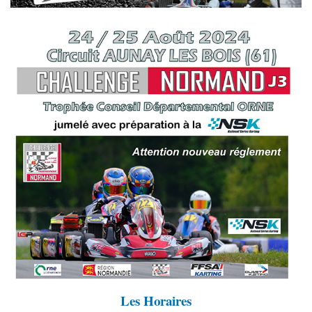
Les Horaires